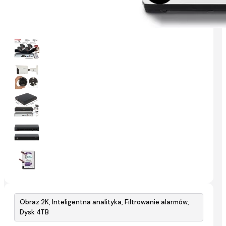
Obraz 2K, Inteligentna analityka, Filtrowanie alarmów,
Dysk 4TB