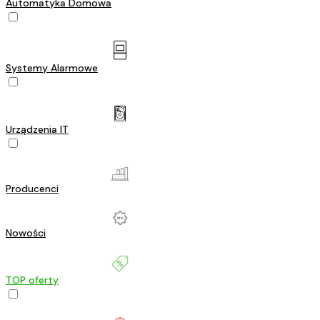
Automatyka Domowa
Systemy Alarmowe
Urządzenia IT
Producenci
Nowości
TOP oferty