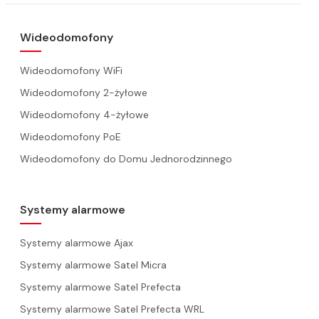
Wideodomofony
Wideodomofony WiFi
Wideodomofony 2-żyłowe
Wideodomofony 4-żyłowe
Wideodomofony PoE
Wideodomofony do Domu Jednorodzinnego
Systemy alarmowe
Systemy alarmowe Ajax
Systemy alarmowe Satel Micra
Systemy alarmowe Satel Prefecta
Systemy alarmowe Satel Prefecta WRL