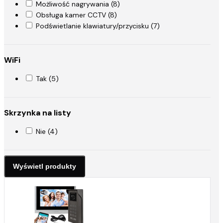
Możliwość nagrywania (8)
Obsługa kamer CCTV (8)
Podświetlanie klawiatury/przycisku (7)
WiFi
Tak (5)
Skrzynka na listy
Nie (4)