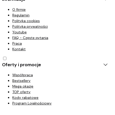
O firmie
Regulamin
Polityka cookies
Polityka prywatności
Youtube
FAQ - Częste pytania
Praca
Kontakt
Oferty i promocje
Współpraca
Bestsellery
Mega okazje
TOP oferty
Kody rabatowe
Program Lojalnościowy