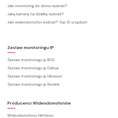
Jaki monitoring do domu wybrać?
Jaką kamerę na działkę wybrać?
Jaki wideodomofon wybrać? Top 10 urządzeń
Zestaw monitoringu IP
Zestaw monitoringu ip BCS
Zestaw monitoringu ip Dahua
Zestaw monitoringu ip Hikvision
Zestaw monitoringu ip Reolink
Producenci Wideodomofonów
Wideodomofony HikVision