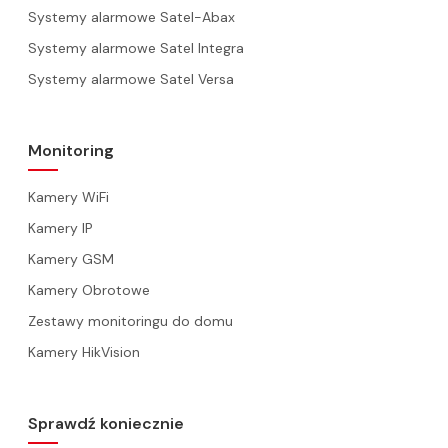
Systemy alarmowe Satel-Abax
Systemy alarmowe Satel Integra
Systemy alarmowe Satel Versa
Monitoring
Kamery WiFi
Kamery IP
Kamery GSM
Kamery Obrotowe
Zestawy monitoringu do domu
Kamery HikVision
Sprawdź koniecznie