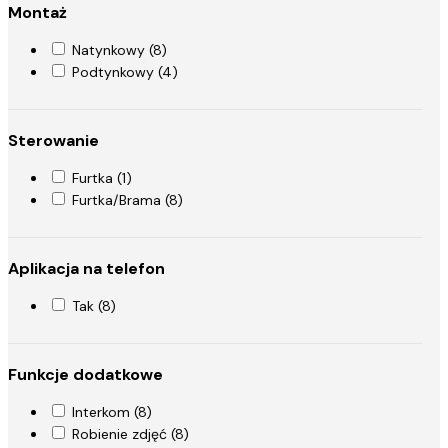
Montaż
Natynkowy (8)
Podtynkowy (4)
Sterowanie
Furtka (1)
Furtka/Brama (8)
Aplikacja na telefon
Tak (8)
Funkcje dodatkowe
Interkom (8)
Robienie zdjęć (8)