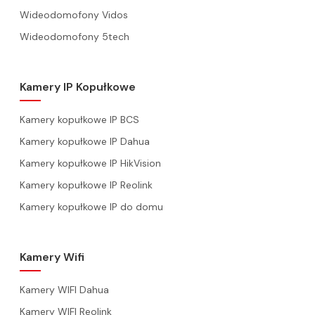
Wideodomofony Vidos
Wideodomofony 5tech
Kamery IP Kopułkowe
Kamery kopułkowe IP BCS
Kamery kopułkowe IP Dahua
Kamery kopułkowe IP HikVision
Kamery kopułkowe IP Reolink
Kamery kopułkowe IP do domu
Kamery Wifi
Kamery WIFI Dahua
Kamery WIFI Reolink