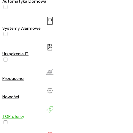
Automatyka Domowa
Systemy Alarmowe
Urządzenia IT
Producenci
Nowości
TOP oferty