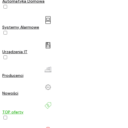
Automatyka Domowa
Systemy Alarmowe
Urządzenia IT
Producenci
Nowości
TOP oferty