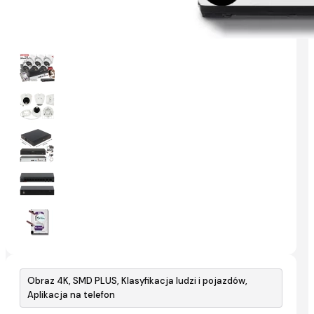
Obraz 4K, SMD PLUS, Klasyfikacja ludzi i pojazdów,
Aplikacja na telefon