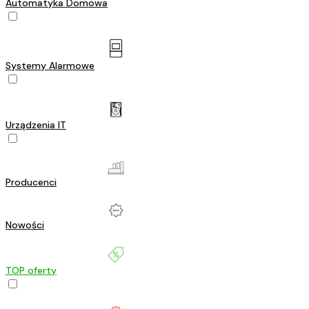
Automatyka Domowa
Systemy Alarmowe
Urządzenia IT
Producenci
Nowości
TOP oferty