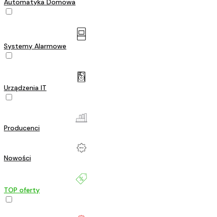
Automatyka Domowa
Systemy Alarmowe
Urządzenia IT
Producenci
Nowości
TOP oferty