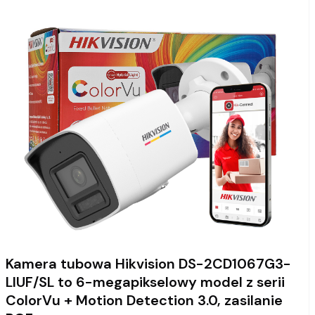
Kamera tubowa Hikvision DS-2CD1067G3-
LIUF/SL to 6-megapikselowy model z serii
ColorVu + Motion Detection 3.0, zasilanie