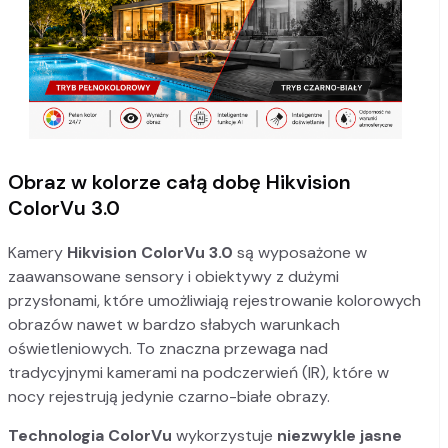
Obraz w kolorze całą dobę Hikvision
ColorVu 3.0
Kamery
Hikvision ColorVu 3.0
są wyposażone w
zaawansowane sensory i obiektywy z dużymi
przysłonami, które umożliwiają rejestrowanie kolorowych
obrazów nawet w bardzo słabych warunkach
oświetleniowych. To znaczna przewaga nad
tradycyjnymi kamerami na podczerwień (IR), które w
nocy rejestrują jedynie czarno-białe obrazy.
Technologia ColorVu
wykorzystuje
niezwykle jasne