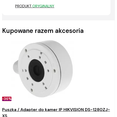
PRODUKT
ORYGINALNY
Kupowane razem akcesoria
-36%
Puszka / Adapter do kamer IP HIKVISION DS-1280ZJ-
XS