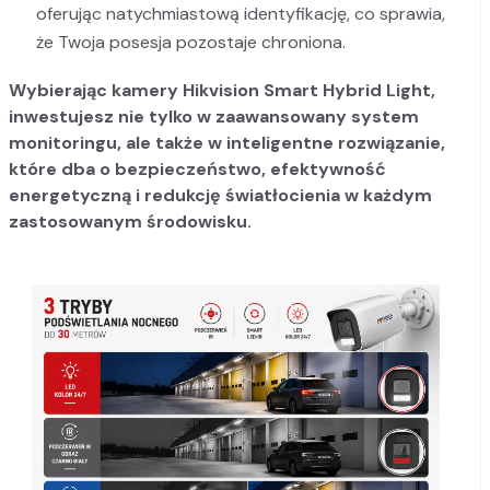
oferując natychmiastową identyfikację, co sprawia,
że Twoja posesja pozostaje chroniona.
Wybierając kamery Hikvision Smart Hybrid Light,
inwestujesz nie tylko w zaawansowany system
monitoringu, ale także w inteligentne rozwiązanie,
które dba o bezpieczeństwo, efektywność
energetyczną i redukcję światłocienia w każdym
zastosowanym środowisku.