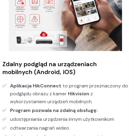
Zdalny podgląd na urządzeniach
mobilnych (Android, iOS)
Aplikacja HikConnect
to program przeznaczony do
podglądu obrazu z kamer
Hikvision
z
wykorzystaniem urządzeń mobilnych.
Program pozwala na zdalną obsługę:
udostępniania urządzenia innym użytkownikom
odtwarzania nagrań wideo