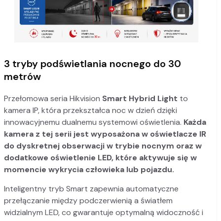
3 tryby podświetlania nocnego do 30
metrów
Przełomowa seria Hikvision
Smart Hybrid Light
to
kamera IP, która przekształca noc w dzień dzięki
innowacyjnemu dualnemu systemowi oświetlenia.
Każda
kamera z tej serii jest wyposażona w oświetlacze IR
do dyskretnej obserwacji w trybie nocnym oraz w
dodatkowe oświetlenie LED, które aktywuje się w
momencie wykrycia człowieka lub pojazdu.
Inteligentny tryb Smart zapewnia automatyczne
przełączanie między podczerwienią a światłem
widzialnym LED, co gwarantuje optymalną widoczność i