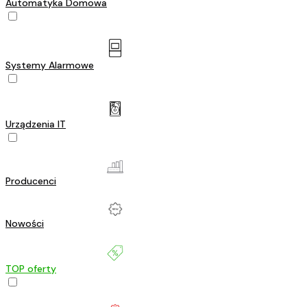
Automatyka Domowa
Systemy Alarmowe
Urządzenia IT
Producenci
Nowości
TOP oferty